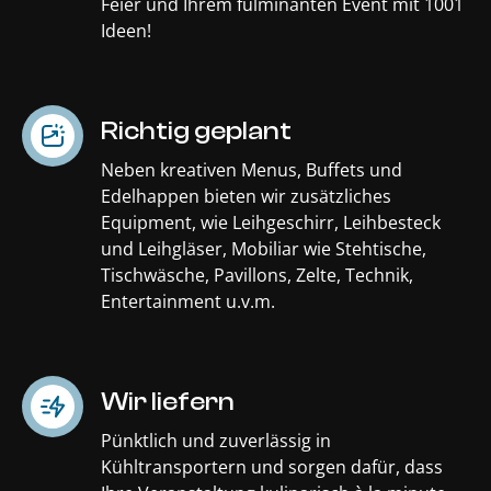
Feier und Ihrem fulminanten Event mit 1001
Ideen!
Richtig geplant
Neben kreativen Menus, Buffets und
Edelhappen bieten wir zusätzliches
Equipment, wie Leihgeschirr, Leihbesteck
und Leihgläser, Mobiliar wie Stehtische,
Tischwäsche, Pavillons, Zelte, Technik,
Entertainment u.v.m.
Wir liefern
Pünktlich und zuverlässig in
Kühltransportern und sorgen dafür, dass