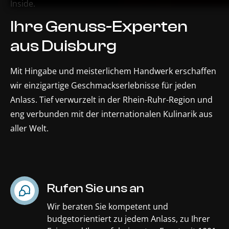
Ihre Genuss-Experten
aus Duisburg
Mit Hingabe und meisterlichem Handwerk erschaffen
wir einzigartige Geschmackserlebnisse für jeden
Anlass. Tief verwurzelt in der Rhein-Ruhr-Region und
eng verbunden mit der internationalen Kulinarik aus
aller Welt.
Rufen Sie uns an
Wir beraten Sie kompetent und
budgetorientiert zu jedem Anlass, zu Ihrer