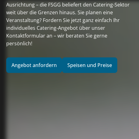
Ausrichtung – die FSGG beliefert den Catering-Sektor
weit über die Grenzen hinaus. Sie planen eine
Veranstaltung? Fordern Sie jetzt ganz einfach Ihr
individuelles Catering-Angebot über unser
Kontaktformular an – wir beraten Sie gerne
persönlich!
Angebot anfordern
Speisen und Preise