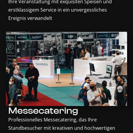
Ihre Veranstaltung mit exquisiten Speisen und
erstklassigem Service in ein unvergessliches
Ereignis verwandelt
Messecatering
Professionelles Messecatering, das Ihre
Standbesucher mit kreativen und hochwertigen