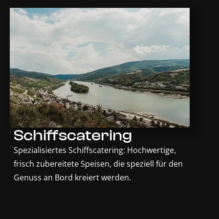
Schiffscatering
Spezialisiertes Schiffscatering: Hochwertige,
frisch zubereitete Speisen, die speziell für den
Genuss an Bord kreiert werden.