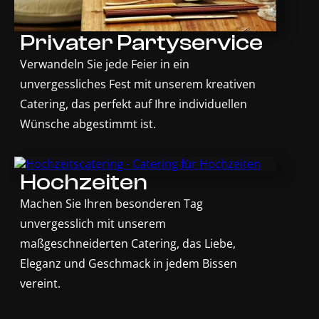
Privater Partyservice
Verwandeln Sie jede Feier in ein
unvergessliches Fest mit unserem kreativen
Catering, das perfekt auf Ihre individuellen
Wünsche abgestimmt ist.
Hochzeiten
Machen Sie Ihren besonderen Tag
unvergesslich mit unserem
maßgeschneiderten Catering, das Liebe,
Eleganz und Geschmack in jedem Bissen
vereint.