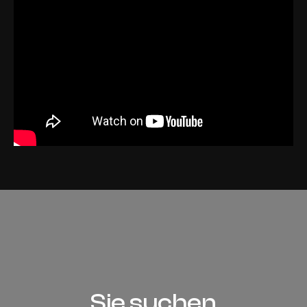
Sie suchen