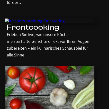
fördert.
Frontcooking
Erleben Sie live, wie unsere Köche
meisterhafte Gerichte direkt vor Ihren Augen
zubereiten – ein kulinarisches Schauspiel für
alle Sinne.