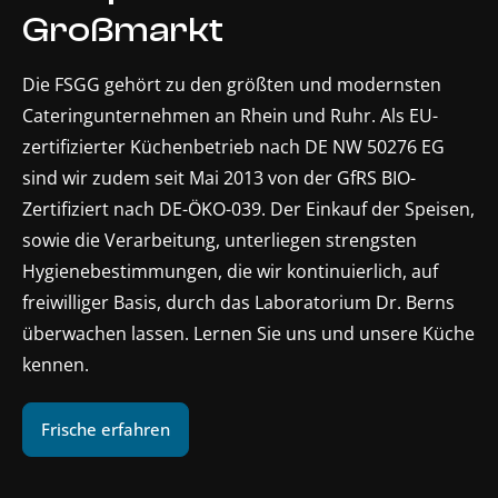
Großmarkt
Die FSGG gehört zu den größten und modernsten
Cateringunternehmen an Rhein und Ruhr. Als EU-
zertifizierter Küchenbetrieb nach DE NW 50276 EG
sind wir zudem seit Mai 2013 von der GfRS BIO-
Zertifiziert nach DE-ÖKO-039. Der Einkauf der Speisen,
sowie die Verarbeitung, unterliegen strengsten
Hygienebestimmungen, die wir kontinuierlich, auf
freiwilliger Basis, durch das Laboratorium Dr. Berns
überwachen lassen. Lernen Sie uns und unsere Küche
kennen.
Frische erfahren