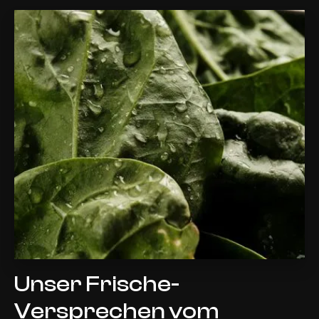
Unser Frische-
Versprechen vom