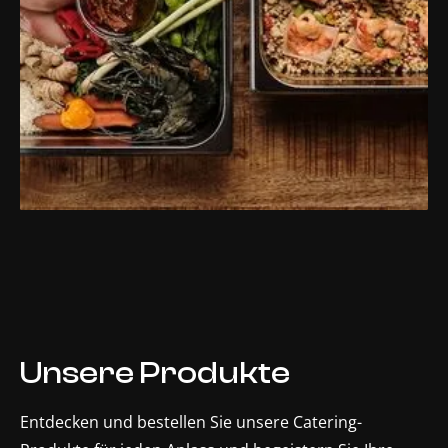
Unsere Produkte
Entdecken und bestellen Sie unsere Catering-