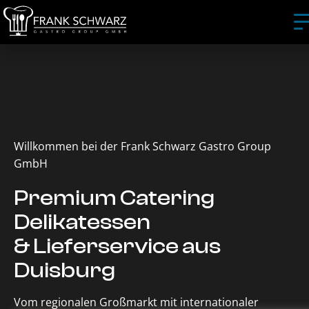
Willkommen bei der Frank Schwarz Gastro Group
GmbH
Premium Catering
Delikatessen
& Lieferservice aus
Duisburg
Vom regionalen Großmarkt mit internationaler