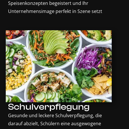
Speisenkonzepten begeistert und Ihr
Unternehmensimage perfekt in Szene setzt
Schulverpflegung
Gesunde und leckere Schulverpflegung, die
darauf abzielt, Schülern eine ausgewogene