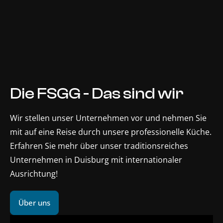
Die FSGG - Das sind wir
Wir stellen unser Unternehmen vor und nehmen Sie
mit auf eine Reise durch unsere professionelle Küche.
Erfahren Sie mehr über unser traditionsreiches
Unternehmen in Duisburg mit internationaler
Ausrichtung!
Über uns