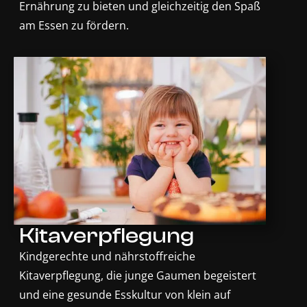
Ernährung zu bieten und gleichzeitig den Spaß
am Essen zu fördern.
Kitaverpflegung
Kindgerechte und nährstoffreiche
Kitaverpflegung, die junge Gaumen begeistert
und eine gesunde Esskultur von klein auf