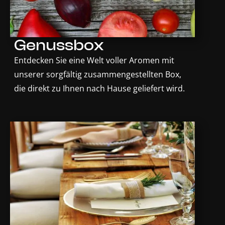
Genussbox
Entdecken Sie eine Welt voller Aromen mit
unserer sorgfältig zusammengestellten Box,
die direkt zu Ihnen nach Hause geliefert wird.