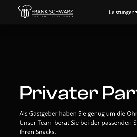
Leistungen
Privater Pa
Als Gastgeber haben Sie genug um die Ohre
Unser Team berät Sie bei der passenden S
Ihren Snacks.