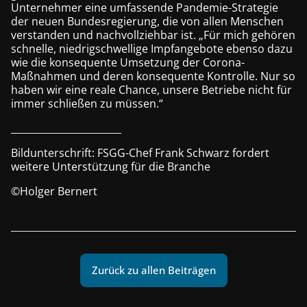
Unternehmer eine umfassende Pandemie-Strategie
der neuen Bundesregierung, die von allen Menschen
verstanden und nachvollziehbar ist. „Für mich gehören
schnelle, niedrigschwellige Impfangebote ebenso dazu
wie die konsequente Umsetzung der Corona-
Maßnahmen und deren konsequente Kontrolle. Nur so
haben wir eine reale Chance, unsere Betriebe nicht für
immer schließen zu müssen.“
_______________________
Bildunterschrift: FSGG-Chef Frank Schwarz fordert
weitere Unterstützung für die Branche
©Holger Bernert
Zurück zu allen Beiträgen