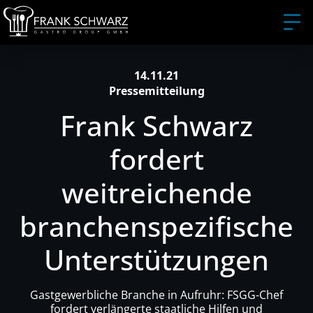
14.11.21
Pressemitteilung
Frank Schwarz
fordert
weitreichende
branchenspezifische
Unterstützungen
Gastgewerbliche Branche in Aufruhr: FSGG-Chef
fordert verlängerte staatliche Hilfen und