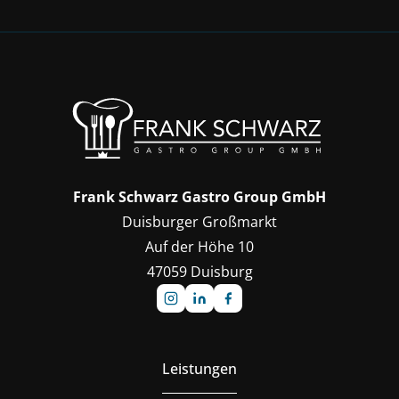
Frank Schwarz Gastro Group GmbH
Duisburger Großmarkt
Auf der Höhe 10
47059 Duisburg
Leistungen