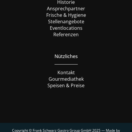
Historie
Ansprechpartner
Frische & Hygiene
Stellenangebote
Eventlocations
Referenzen
Nützliches
Kontakt
Gourmediathek
Speisen & Preise
Copyright © Frank Schwarz Gastro Group GmbH 2025 — Made by