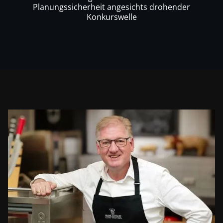
Planungssicherheit angesichts drohender
Konkurswelle