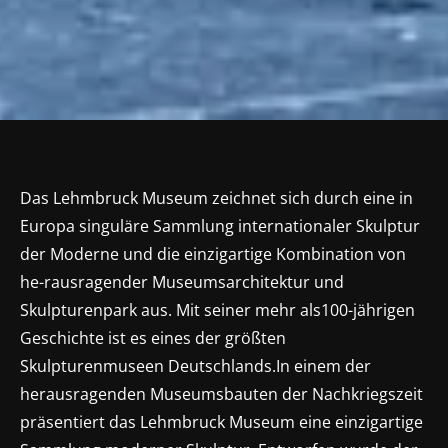
Das Lehmbruck Museum zeichnet sich durch eine in
Europa singuläre Sammlung internationaler Skulptur
der Moderne und die einzigartige Kombination von
he-rausragender Museumsarchitektur und
Skulpturenpark aus. Mit seiner mehr als100-jährigen
Geschichte ist es eines der größten
Skulpturenmuseen Deutschlands.In einem der
herausragenden Museumsbauten der Nachkriegszeit
präsentiert das Lehmbruck Museum eine einzigartige